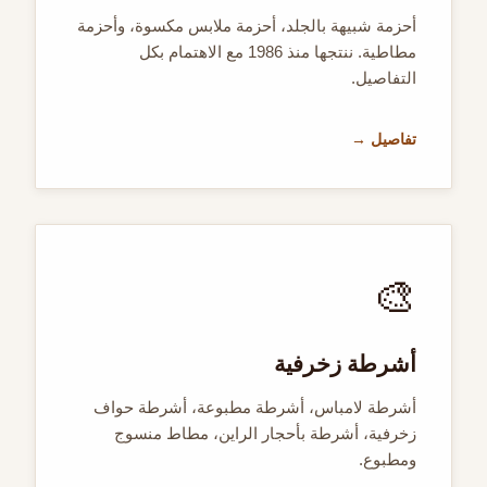
أحزمة شبيهة بالجلد، أحزمة ملابس مكسوة، وأحزمة
مطاطية. ننتجها منذ 1986 مع الاهتمام بكل
التفاصيل.
تفاصيل →
🎨
أشرطة زخرفية
أشرطة لامباس، أشرطة مطبوعة، أشرطة حواف
زخرفية، أشرطة بأحجار الراين، مطاط منسوج
ومطبوع.