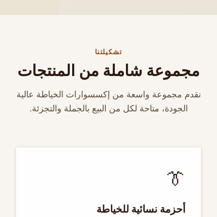
تشكيلتنا
مجموعة شاملة من المنتجات
نقدم مجموعة واسعة من إكسسوارات الخياطة عالية
الجودة، متاحة لكل من البيع بالجملة والتجزئة.
👔
أحزمة نسائية للخياطة