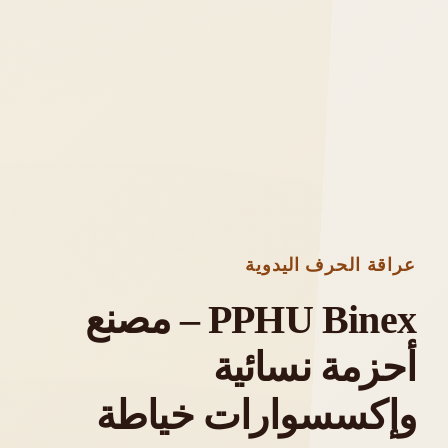
عراقة الحرف اليدوية
PPHU Binex – مصنع
أحزمة نسائية
وإكسسوارات خياطة