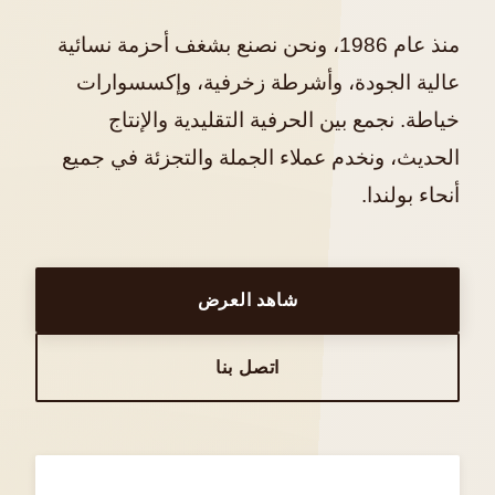
منذ عام 1986، ونحن نصنع بشغف أحزمة نسائية
عالية الجودة، وأشرطة زخرفية، وإكسسوارات
خياطة. نجمع بين الحرفية التقليدية والإنتاج
الحديث، ونخدم عملاء الجملة والتجزئة في جميع
أنحاء بولندا.
شاهد العرض
اتصل بنا